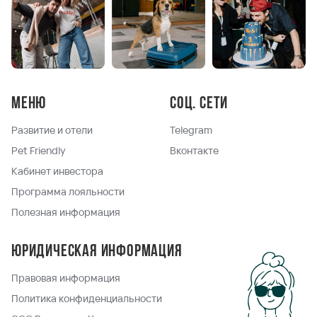
Меню
Соц. сети
Развитие и отели
Telegram
Pet Friendly
Вконтакте
Кабинет инвестора
Программа лояльности
Полезная информация
Юридическая информация
Правовая информация
Политика конфиденциальности