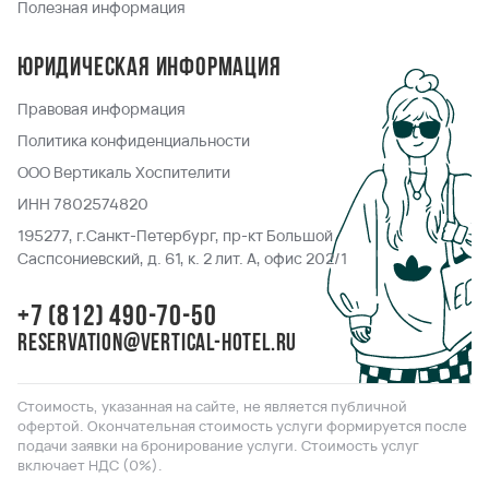
Полезная информация
Юридическая информация
Правовая информация
Политика конфиденциальности
ООО Вертикаль Хоспителити
ИНН 7802574820
195277, г.Санкт-Петербург, пр-кт Большой
Саспсониевский, д. 61, к. 2 лит. А, офис 202/1
+7 (812) 490-70-50
reservation@vertical-hotel.ru
Стоимость, указанная на сайте, не является публичной
офертой. Окончательная стоимость услуги формируется после
подачи заявки на бронирование услуги. Стоимость услуг
включает НДС (0%).