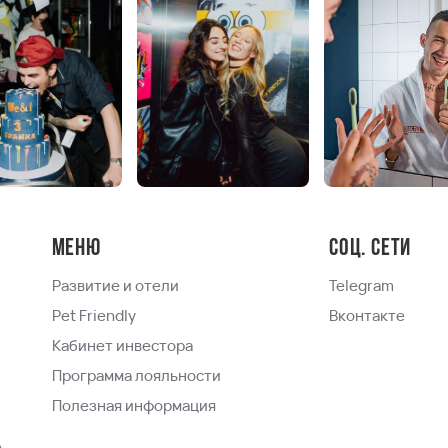
Меню
Соц. сети
Развитие и отели
Telegram
Pet Friendly
Вконтакте
Кабинет инвестора
Программа лояльности
Полезная информация