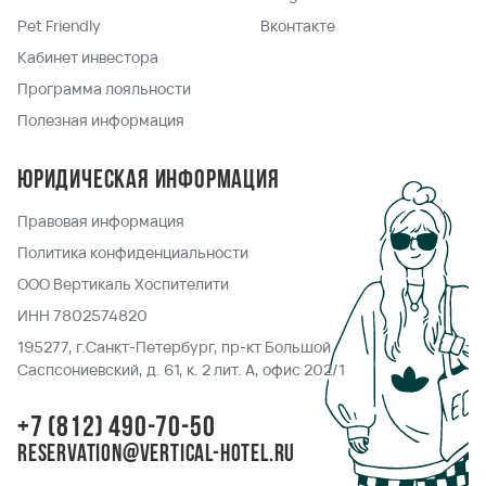
Pet Friendly
Вконтакте
Кабинет инвестора
Программа лояльности
Полезная информация
Юридическая информация
Правовая информация
Политика конфиденциальности
ООО Вертикаль Хоспителити
ИНН 7802574820
195277, г.Санкт-Петербург, пр-кт Большой
Саспсониевский, д. 61, к. 2 лит. А, офис 202/1
+7 (812) 490-70-50
reservation@vertical-hotel.ru