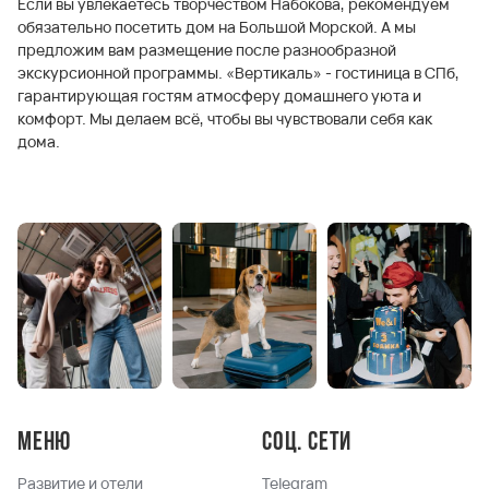
Если вы увлекаетесь творчеством Набокова, рекомендуем
обязательно посетить дом на Большой Морской. А мы
предложим вам размещение после разнообразной
экскурсионной программы. «Вертикаль» - гостиница в СПб,
гарантирующая гостям атмосферу домашнего уюта и
комфорт. Мы делаем всё, чтобы вы чувствовали себя как
дома.
Меню
Соц. сети
Развитие и отели
Telegram