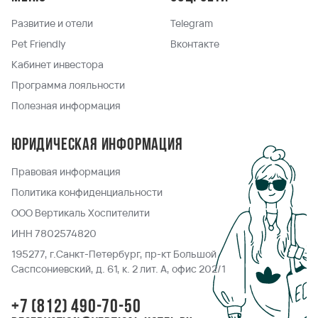
Развитие и отели
Telegram
Pet Friendly
Вконтакте
Кабинет инвестора
Программа лояльности
Полезная информация
Юридическая информация
Правовая информация
Политика конфиденциальности
ООО Вертикаль Хоспителити
ИНН 7802574820
195277, г.Санкт-Петербург, пр-кт Большой
Саспсониевский, д. 61, к. 2 лит. А, офис 202/1
+7 (812) 490-70-50