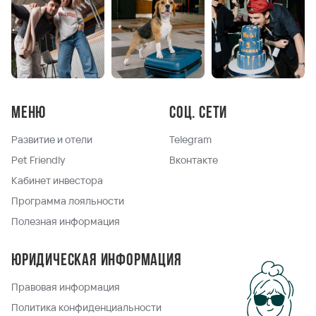
Меню
Соц. сети
Развитие и отели
Telegram
Pet Friendly
Вконтакте
Кабинет инвестора
Программа лояльности
Полезная информация
Юридическая информация
Правовая информация
Политика конфиденциальности