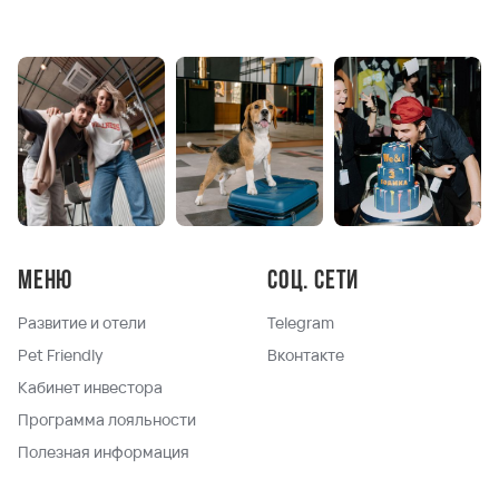
Меню
Соц. сети
Развитие и отели
Telegram
Pet Friendly
Вконтакте
Кабинет инвестора
Программа лояльности
Полезная информация