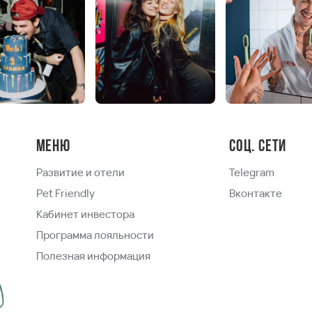
Меню
Соц. сети
Развитие и отели
Telegram
Pet Friendly
Вконтакте
Кабинет инвестора
Программа лояльности
Полезная информация