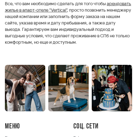
Все, что вам необходимо сделать для того чтобы
арендовать
жилье в апарт-отеле “Vertical”
, просто позвонить менеджеру
нашей компании или заполнить форму заказа на нашем
сайте, указав время и дату пребывания, а также дату
выезда. Гарантируем вам индивидуальный подход и
выгодные условия, что сделает проживание в СПб не только
комфортным, но еще и доступным.
Меню
Соц. сети