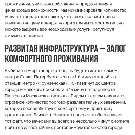
проживания, учитывая собственные предпочтения и
финансовые возможности. Мы минимизировали количество
услуг в стандартном пакете, что также положительно
повлияло на цену аренды, но при этом вы самостоятельно
можете выбрать все необходимые услуги, регулируя
стоимость номера.
Развитая инфраструктура – залог
комфортного проживания
Выбирая номер в апарт-отеле, вы будете жить в самом
центре Санкт-Петербурга всего в 1-й минуте ходьбы от
станции метро «Фрунзенская», 10-ти минут до центра
города и Невского проспекта и 15 минут от аэропорта
Пулково и Московского вокзала. Рядом с отелем находится
огромное количество торгово-развлекательных заведений,
которые поспособствуют комфортному и приятному
проживанию. Близость Невского проспекта обеспечивает
тот факт, что вечерами вы всего за несколько минут сможете
дойти до известнейших достопримечательностей города.