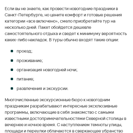
Если вы не знаете, как провести новогодние праздники в
Санкт-Петербурге, но цените комфорт и готовые решения
категории «все включено», смело приобретайте тур на
несколько дней. Пакет обойдется дешевле
самостоятельного отдыха и сведет к минимуму вероятность
каких-либо накладок. В туры обычно входят такие опции:
проезд;
проживание;
организация новогодней ночи;
питание;
развлечения и экскурсии.
Многочисленные экскурсионные бюро к новогодним
праздникам разрабатывают интересные эксклюзивные
программы, включающие в себя знакомство с самыми
известными достопримечательностями Северной столицы в
вечернее и ночное время. С наступлением темноты улицы,
площади и переулки облачаются в сверкающее убранство