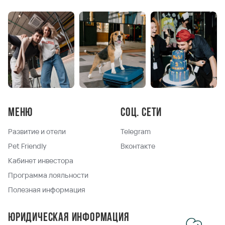
Меню
Соц. сети
Развитие и отели
Telegram
Pet Friendly
Вконтакте
Кабинет инвестора
Программа лояльности
Полезная информация
Юридическая информация