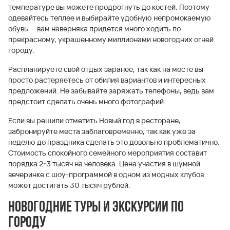
температуре вы можете продрогнуть до костей. Поэтому
одевайтесь теплее и выбирайте удобную непромокаемую
обувь — вам наверняка придется много ходить по
прекрасному, украшенному миллионами новогодних огней
городу.
Распланируете свой отдых заранее, так как на месте вы
просто растеряетесь от обилия вариантов и интересных
предложений. Не забывайте заряжать телефоны, ведь вам
предстоит сделать очень много фотографий.
Если вы решили отметить Новый год в ресторане,
забронируйте места заблаговременно, так как уже за
неделю до праздника сделать это довольно проблематично.
Стоимость спокойного семейного мероприятия составит
порядка 2-3 тысяч на человека. Цена участия в шумной
вечеринке с шоу-программой в одном из модных клубов
может достигать 30 тысяч рублей.
Новогодние туры и экскурсии по
городу