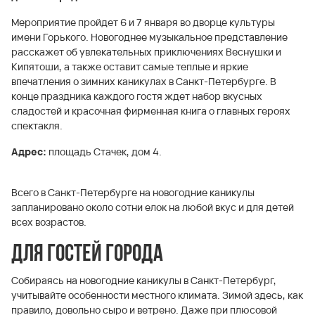
Мероприятие пройдет 6 и 7 января во дворце культуры
имени Горького. Новогоднее музыкальное представление
расскажет об увлекательных приключениях Веснушки и
Кипятоши, а также оставит самые теплые и яркие
впечатления о зимних каникулах в Санкт-Петербурге. В
конце праздника каждого гостя ждет набор вкусных
сладостей и красочная фирменная книга о главных героях
спектакля.
Адрес:
площадь Стачек, дом 4.
Всего в Санкт-Петербурге на новогодние каникулы
запланировано около сотни елок на любой вкус и для детей
всех возрастов.
Для гостей города
Собираясь на новогодние каникулы в Санкт-Петербург,
учитывайте особенности местного климата. Зимой здесь, как
правило, довольно сыро и ветрено. Даже при плюсовой