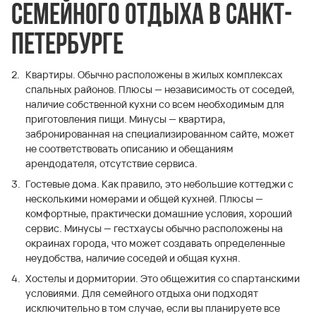
семейного отдыха в Санкт-
Петербурге
Квартиры. Обычно расположены в жилых комплексах
спальных районов. Плюсы — независимость от соседей,
наличие собственной кухни со всем необходимым для
приготовления пищи. Минусы — квартира,
забронированная на специализированном сайте, может
не соответствовать описанию и обещаниям
арендодателя, отсутствие сервиса.
Гостевые дома. Как правило, это небольшие коттеджи с
несколькими номерами и общей кухней. Плюсы —
комфортные, практически домашние условия, хороший
сервис. Минусы — гестхаусы обычно расположены на
окраинах города, что может создавать определенные
неудобства, наличие соседей и общая кухня.
Хостелы и дормитории. Это общежития со спартанскими
условиями. Для семейного отдыха они подходят
исключительно в том случае, если вы планируете все