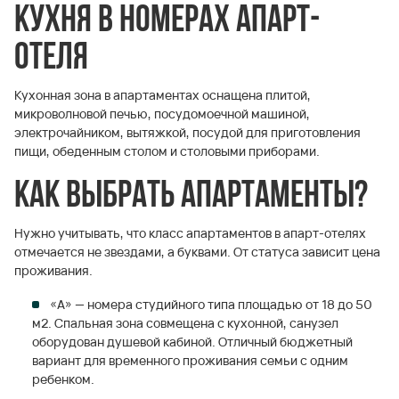
Кухня в номерах апарт-
отеля
Кухонная зона в апартаментах оснащена плитой,
микроволновой печью, посудомоечной машиной,
электрочайником, вытяжкой, посудой для приготовления
пищи, обеденным столом и столовыми приборами.
Как выбрать апартаменты?
Нужно учитывать, что класс апартаментов в апарт-отелях
отмечается не звездами, а буквами. От статуса зависит цена
проживания.
«А» — номера студийного типа площадью от 18 до 50
м2. Спальная зона совмещена с кухонной, санузел
оборудован душевой кабиной. Отличный бюджетный
вариант для временного проживания семьи с одним
ребенком.