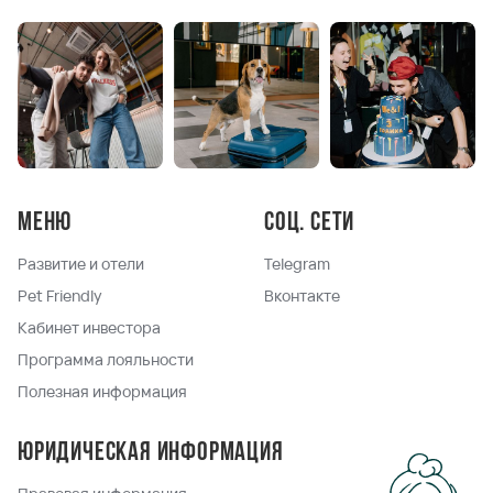
Меню
Соц. сети
Развитие и отели
Telegram
Pet Friendly
Вконтакте
Кабинет инвестора
Программа лояльности
Полезная информация
Юридическая информация