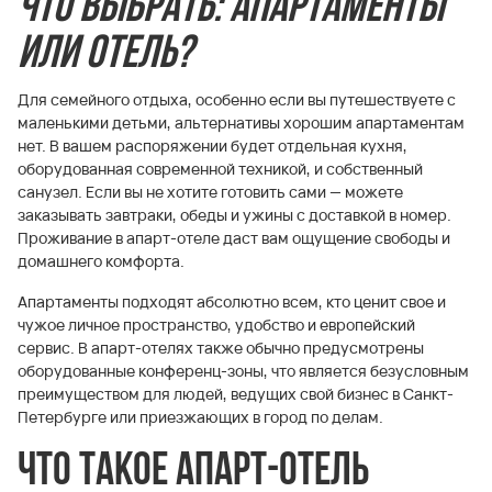
Что выбрать: апартаменты
или отель?
Для семейного отдыха, особенно если вы путешествуете с
маленькими детьми, альтернативы хорошим апартаментам
нет. В вашем распоряжении будет отдельная кухня,
оборудованная современной техникой, и собственный
санузел. Если вы не хотите готовить сами — можете
заказывать завтраки, обеды и ужины с доставкой в номер.
Проживание в апарт-отеле даст вам ощущение свободы и
домашнего комфорта.
Апартаменты подходят абсолютно всем, кто ценит свое и
чужое личное пространство, удобство и европейский
сервис. В апарт-отелях также обычно предусмотрены
оборудованные конференц-зоны, что является безусловным
преимуществом для людей, ведущих свой бизнес в Санкт-
Петербурге или приезжающих в город по делам.
Что такое апарт-отель