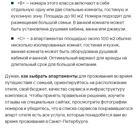
«В» — номера этого класса включают в себя
отдельную одну или две спальные комнаты, гостиную и
кухонную зону. Площадь до 90 м2. Номера подходят для
размещения большой семьи. В ванной комнате может
быть установлена душевая кабина, ванна или джакузи.
«С» — в апартаментах площадью около 100 м2 обычно
несколько изолированных комнат, гостиная и кухня,
ванная комната может быть оборудована душевой
кабиной и ванной. Оптимальный вариант для аренды на
длительный срок для большой компании.
Думая,
как выбрать апартаменты
для проживания во время
путешествия с семьей, ориентируйтесь на расположение
отеля, свой бюджет, качество сервиса и инфраструктуру
комплекса. Чтобы принять правильное решение, изучите
отзывы на специальных сайтах, просмотрите фотографии
номеров и убедитесь, что в списке сервисов понравившегося
апарт-отеля есть все услуги, которые понадобятся вам во
время проживания в Санкт-Петербурге.