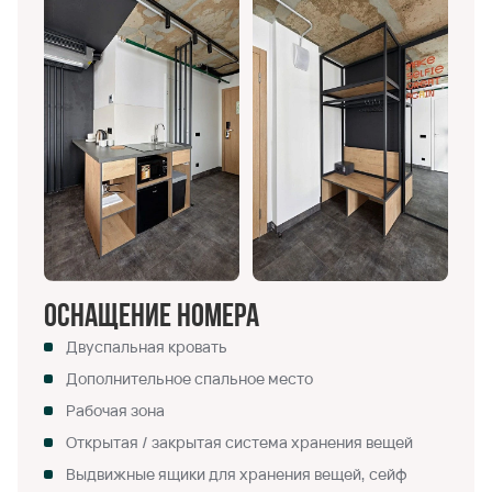
Оснащение номера
Двуспальная кровать
Дополнительное спальное место
Рабочая зона
Открытая / закрытая система хранения вещей
Выдвижные ящики для хранения вещей, сейф