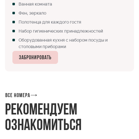
Ванная комната
Фен, зеркало
Полотенца для каждого гостя
Набор гигиенических принадлежностей
Оборудованная кухня с набором посуды и
столовыми приборами
Забронировать
Все номера
Рекомендуем
ознакомиться