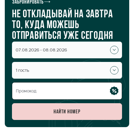
Забронировать
Не откладывай на завтра
то, куда можешь
отправиться уже сегодня
07.08.2026 - 08.08.2026
1 гость
Найти номер