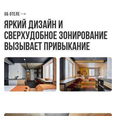
Об отеле
Яркий дизайн и
сверхудобное зонирование
вызывает привыкание