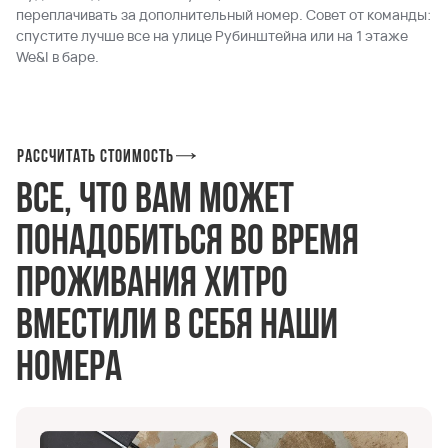
переплачивать за дополнительный номер. Совет от команды:
спустите лучше все на улице Рубинштейна или на 1 этаже
We&I в баре.
Рассчитать стоимость
Все, что вам может
понадобиться во время
проживания хитро
вместили в себя наши
номера