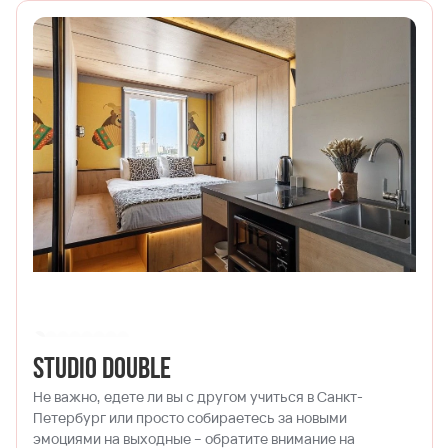
Studio Double
Не важно, едете ли вы с другом учиться в Санкт-
Петербург или просто собираетесь за новыми
эмоциями на выходные – обратите внимание на