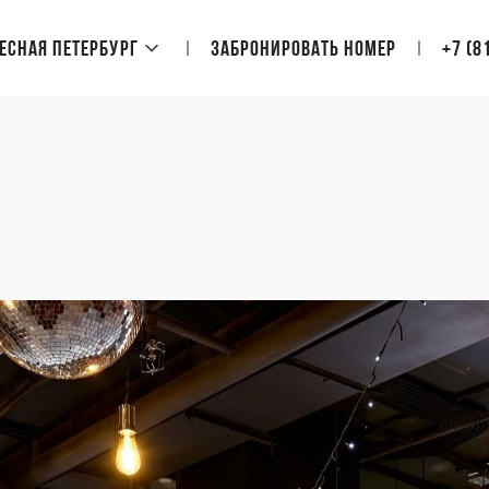
Лесная Петербург
Забронировать номер
+7 (8