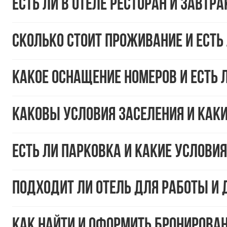
Есть ли в отеле ресторан и завтра
Сколько стоит проживание и есть
Какое оснащение номеров и есть 
Каковы условия заселения и ка
Есть ли парковка и какие условия
Подходит ли отель для работы и
Как найти и оформить бронирова