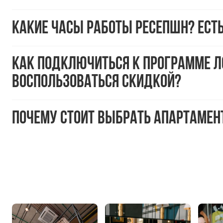
Какие часы работы ресепшн? Есть
Как подключиться к программе ло
воспользоваться скидкой?
Почему стоит выбрать апартамент