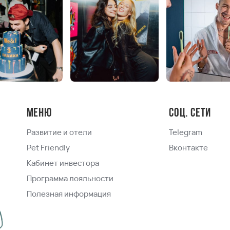
Меню
Соц. сети
Развитие и отели
Telegram
Pet Friendly
Вконтакте
Кабинет инвестора
Программа лояльности
Полезная информация