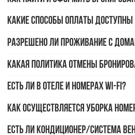
Какие способы оплаты доступны 
Разрешено ли проживание с до
Какая политика отмены брониров
Есть ли в отеле и номерах Wi-Fi?
Как осуществляется уборка номер
Есть ли кондиционер/система ве