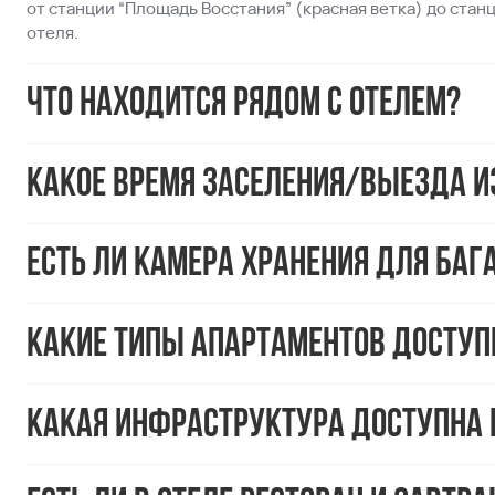
от станции “Площадь Восстания” (красная ветка) до станц
отеля.
Что находится рядом с отелем?
Какое время заселения/выезда и
Есть ли камера хранения для баг
Какие типы апартаментов доступн
Какая инфраструктура доступна 