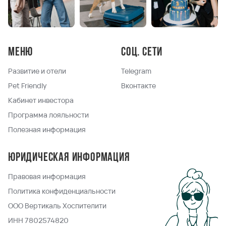
Меню
Соц. сети
Развитие и отели
Telegram
Pet Friendly
Вконтакте
Кабинет инвестора
Программа лояльности
Полезная информация
Юридическая информация
Правовая информация
Политика конфиденциальности
ООО Вертикаль Хоспителити
ИНН 7802574820