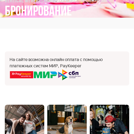
Vertical We&I Лесная Петербург
Бронирование
Бронирование
На сайте возможна онлайн оплата с помощью
платежных систем МИР, PayKeeper