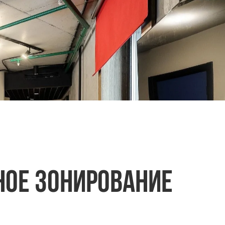
ное зонирование