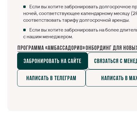
Если вы хотите забронировать долгосрочное п
ночей, соответствующее календарному месяцу (28, 
соответствовать тарифу долгосрочной аренды.
Если вы хотите забронировать на более длител
с нашим менеджером.
Программа «Амбассадорио»
Онбординг для новы
Забронировать на сайте
Связаться с мен
Написать в телеграм
Написать в ma