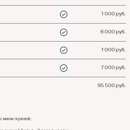
1 000 руб.
6 000 руб.
1 000 руб.
7 000 руб.
95 500 руб.
с мини-кухней;