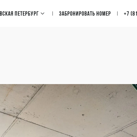
овская Петербург
Забронировать номер
+7 (8