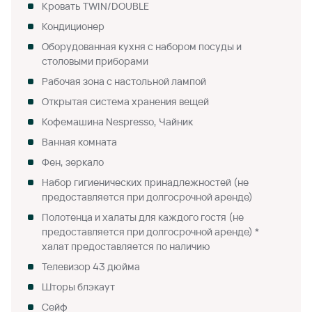
Кровать TWIN/DOUBLE
Кондиционер
Оборудованная кухня с набором посуды и
столовыми приборами
Рабочая зона с настольной лампой
Открытая система хранения вещей
Кофемашина Nespresso, Чайник
Ванная комната
Фен, зеркало
Набор гигиенических принадлежностей (не
предоставляется при долгосрочной аренде)
Полотенца и халаты для каждого гостя (не
предоставляется при долгосрочной аренде) *
халат предоставляется по наличию
Телевизор 43 дюйма
Шторы блэкаут
Сейф