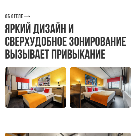
Об отеле
Яркий дизайн и
сверхудобное зонирование
вызывает привыкание