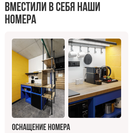
вместили в себя наши
номера
Оснащение номера