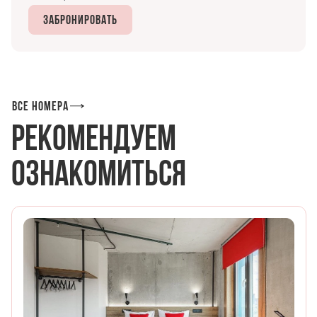
Забронировать
Все номера
Рекомендуем
ознакомиться