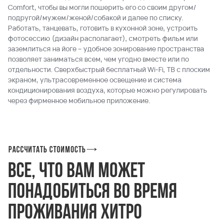
Comfort, чтобы вы могли пошерить его со своим другом/
подругой/мужем/женой/cобакой и далее по списку.
Работать, танцевать, готовить в кухонной зоне, устроить
фотосессию (дизайн располагает), смотреть фильм или
заземлиться на йоге – удобное зонирование пространства
позволяет заниматься всем, чем угодно вместе или по
отдельности. Сверхбыстрый бесплатный Wi-Fi, ТВ с плоским
экраном, ультрасовременное освещение и система
кондиционирования воздуха, которые можно регулировать
через фирменное мобильное приложение.
Рассчитать стоимость
Все, что вам может
понадобиться во время
проживания хитро