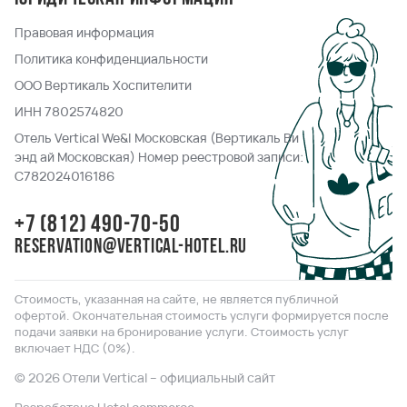
Правовая информация
Политика конфиденциальности
ООО Вертикаль Хоспителити
ИНН 7802574820
Отель Vertical We&I Московская (Вертикаль Ви
энд ай Московская) Номер реестровой записи:
С782024016186
+7 (812) 490-70-50
reservation@vertical-hotel.ru
Стоимость, указанная на сайте, не является публичной
офертой. Окончательная стоимость услуги формируется после
подачи заявки на бронирование услуги. Стоимость услуг
включает НДС (0%).
© 2026 Отели Vertical – официальный сайт