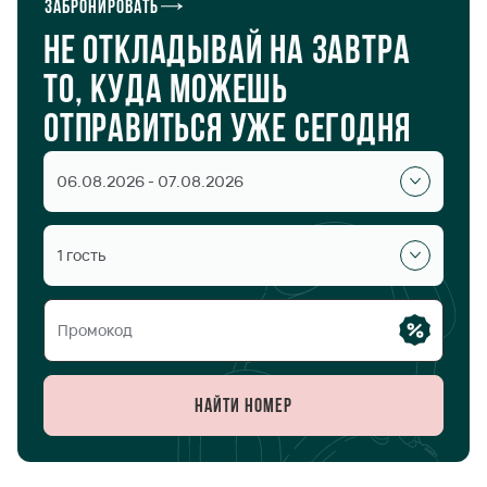
Забронировать
Не откладывай на завтра
то, куда можешь
отправиться уже сегодня
06.08.2026 - 07.08.2026
1 гость
Найти номер