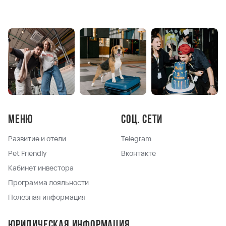
Меню
Соц. сети
Развитие и отели
Telegram
Pet Friendly
Вконтакте
Кабинет инвестора
Программа лояльности
Полезная информация
Юридическая информация