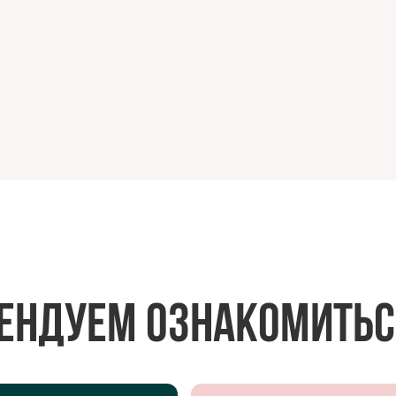
ендуем ознакомитьс