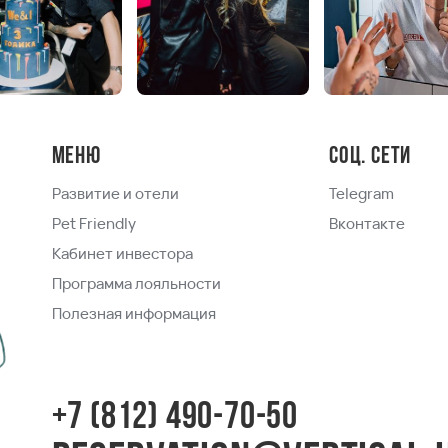
Меню
Соц. сети
Развитие и отели
Telegram
Pet Friendly
Вконтакте
Кабинет инвестора
Программа лояльности
Полезная информация
+7 (812) 490-70-50