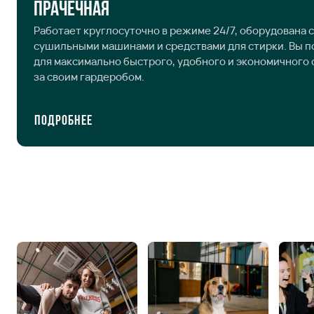
Прачечная
Работает круглосуточно в режиме 24/7, оборудована 
сушильными машинами и средствами для стирки. Вы 
для максимально быстрого, удобного и экономичного
за своим гардеробом.
Подробнее