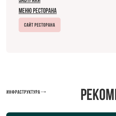
Завтраки
Меню ресторана
Сайт ресторана
Реком
Инфраструктура