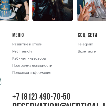
Меню
Соц. сети
Развитие и отели
Telegram
Pet Friendly
Вконтакте
Кабинет инвестора
Программа лояльности
Полезная информация
+7 (812) 490-70-50