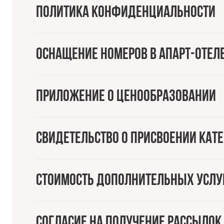
Политика конфиденциальности
Оснащение номеров в апарт-отеле
Приложение о ценообразовании
Свидетельство о присвоении кат
Стоимость дополнительных услу
Согласие на получение рассыло