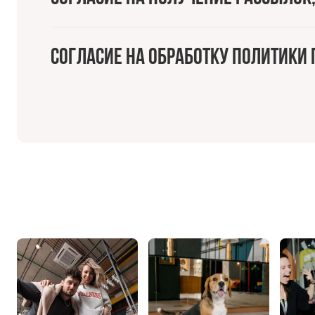
Согласие на обработку политик