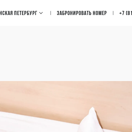
нская Петербург
Забронировать номер
+7 (8