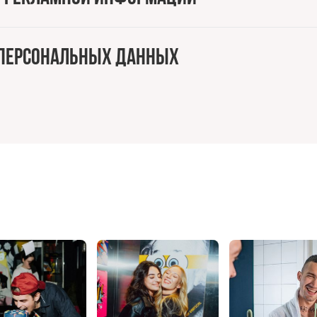
и персональных данных