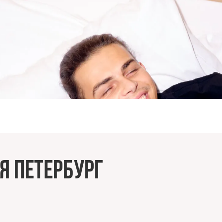
я Петербург