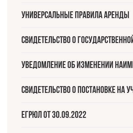
Универсальные правила аренды
Свидетельство о государственно
Уведомление об изменении наим
Свидетельство о постановке на у
ЕГРЮЛ от 30.09.2022