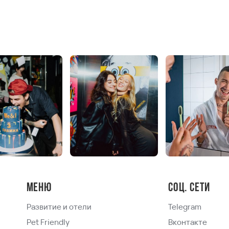
Меню
Соц. сети
Развитие и отели
Telegram
Pet Friendly
Вконтакте