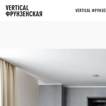
Vertical Фрунзе