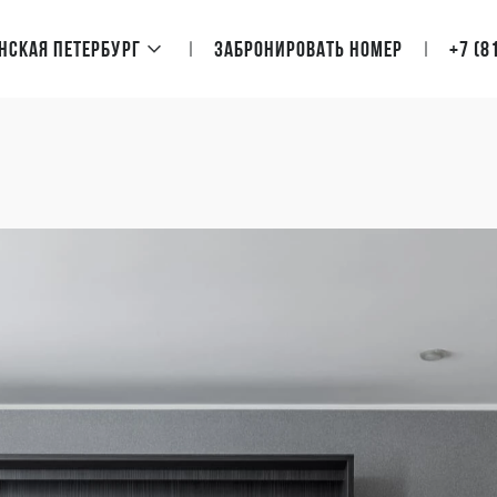
нская Петербург
Забронировать номер
+7 (8