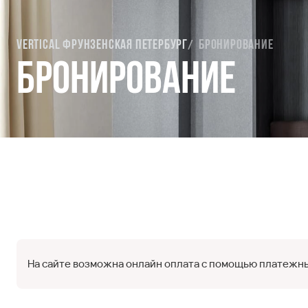
Vertical Фрунзенская Петербург
Бронирование
Бронирование
На сайте возможна онлайн оплата с помощью платежны