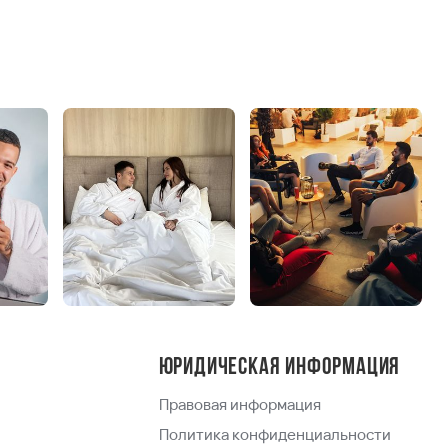
Юридическая информация
Правовая информация
Политика конфиденциальности