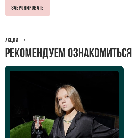
Забронировать
Акции
Рекомендуем ознакомиться