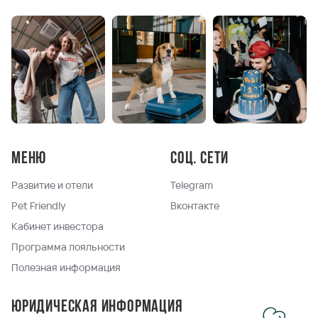
Меню
Соц. сети
Развитие и отели
Telegram
Pet Friendly
Вконтакте
Кабинет инвестора
Программа лояльности
Полезная информация
Юридическая информация