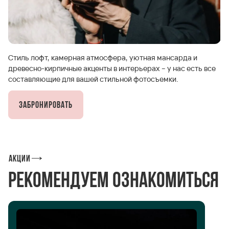
Стиль лофт, камерная атмосфера, уютная мансарда и
древесно-кирпичные акценты в интерьерах – у нас есть все
составляющие для вашей стильной фотосъемки.
Забронировать
Акции
Рекомендуем ознакомиться