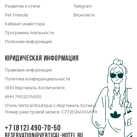
Развитие и отели
Telegram
Pet Friendly
Вконтакте
Кабинет инвестора
Программа лояльности
Полезная информация
Юридическая информация
Правовая информация
Политика конфиденциальности
ООО Вертикаль Хоспителити
ИНН 7802574820
Отель Vertical Boutique («Вертикаль Бутик»).
Номер реестровой записи: С772024004829
+7 (812) 490-70-50
reservation@vertical-hotel.ru