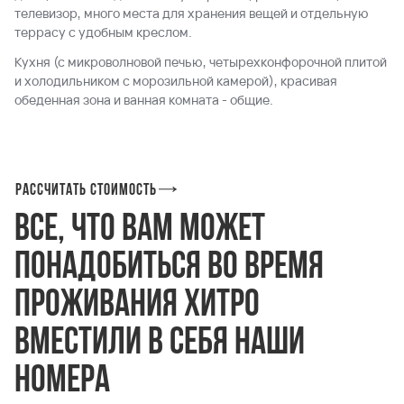
телевизор, много места для хранения вещей и отдельную
террасу с удобным креслом.
Кухня (с микроволновой печью, четырехконфорочной плитой
и холодильником с морозильной камерой), красивая
обеденная зона и ванная комната - общие.
Рассчитать стоимость
Все, что вам может
понадобиться во время
проживания хитро
вместили в себя наши
номера