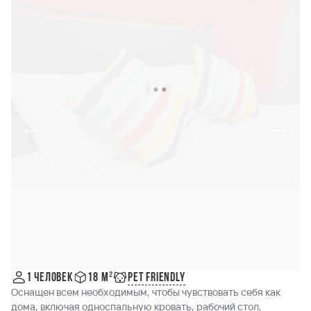
Pet friendly
1 человек
18 м²
Оснащен всем необходимым, чтобы чувствовать себя как
дома, включая односпальную кровать, рабочий стол,