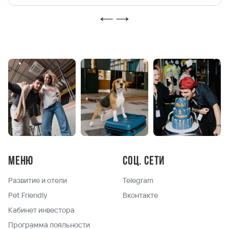
Меню
Соц. сети
Развитие и отели
Telegram
Pet Friendly
Вконтакте
Кабинет инвестора
Программа лояльности