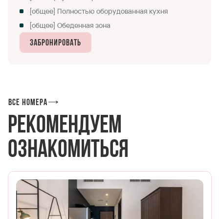
[общее] Полностью оборудованная кухня
[общее] Обеденная зона
Забронировать
Все номера
Рекомендуем
ознакомиться