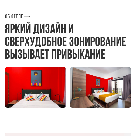
Об отеле
Яркий дизайн и
сверхудобное зонирование
вызывает привыкание