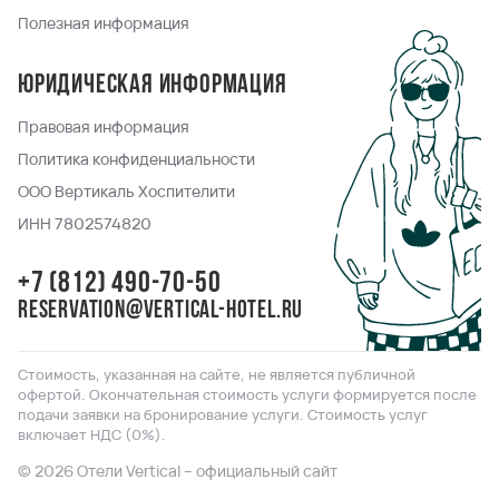
Полезная информация
Юридическая информация
Правовая информация
Политика конфиденциальности
ООО Вертикаль Хоспителити
ИНН 7802574820
+7 (812) 490-70-50
reservation@vertical-hotel.ru
Стоимость, указанная на сайте, не является публичной
офертой. Окончательная стоимость услуги формируется после
подачи заявки на бронирование услуги. Стоимость услуг
включает НДС (0%).
© 2026 Отели Vertical – официальный сайт