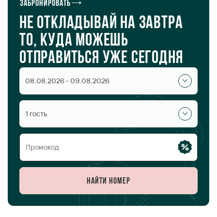
Забронировать
Не откладывай на завтра
то, куда можешь
отправиться уже сегодня
08.08.2026 - 09.08.2026
1 гость
Найти номер