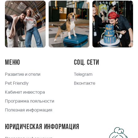
Меню
Соц. сети
Развитие и отели
Telegram
Pet Friendly
Вконтакте
Кабинет инвестора
Программа лояльности
Полезная информация
Юридическая информация