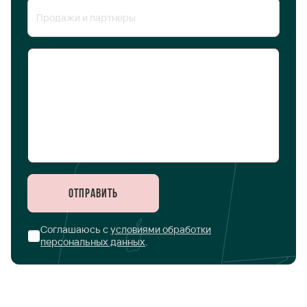
Отправить
Соглашаюсь с
условиями обработки
персональных данных
.