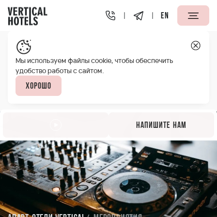
EN
Мы используем файлы cookie, чтобы обеспечить
удобство работы с сайтом.
Хорошо
Напишите нам