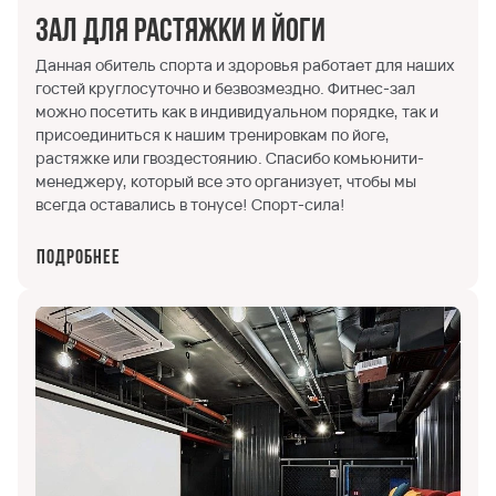
Зал для растяжки и йоги
Данная обитель спорта и здоровья работает для наших
гостей круглосуточно и безвозмездно. Фитнес-зал
можно посетить как в индивидуальном порядке, так и
присоединиться к нашим тренировкам по йоге,
растяжке или гвоздестоянию. Спасибо комьюнити-
менеджеру, который все это организует, чтобы мы
всегда оставались в тонусе! Спорт-сила!
Подробнее