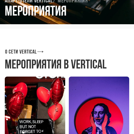
Апарт-отели Vertical
Мероприятия
Мероприятия
О сети Vertical
Мероприятия в Vertical