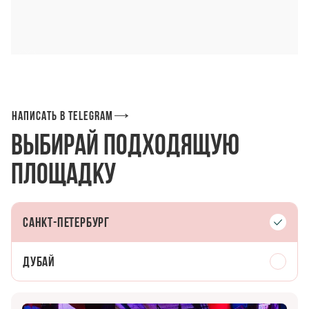
Написать в Telegram
Выбирай подходящую
площадку
Санкт-Петербург
Дубай