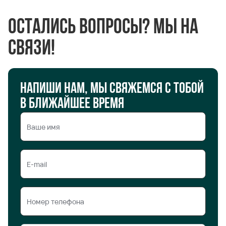
Остались вопросы? Мы на
связи!
Напиши нам, мы свяжемся с тобой
в ближайшее время