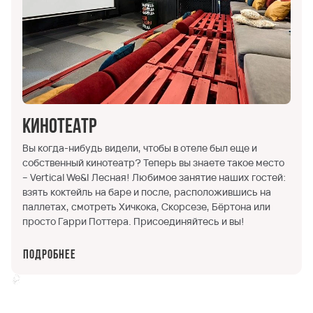
Кинотеатр
Вы когда-нибудь видели, чтобы в отеле был еще и
собственный кинотеатр? Теперь вы знаете такое место
– Vertical We&I Лесная! Любимое занятие наших гостей:
взять коктейль на баре и после, расположившись на
паллетах, смотреть Хичкока, Скорсезе, Бёртона или
просто Гарри Поттера. Присоединяйтесь и вы!
Подробнее