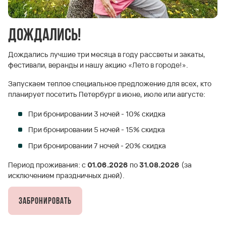
Дождались!
Дождались лучшие три месяца в году рассветы и закаты,
фестивали, веранды и нашу акцию «Лето в городе!».
Запускаем теплое специальное предложение для всех, кто
планирует посетить Петербург в июне, июле или августе:
При бронировании 3 ночей - 10% скидка
При бронировании 5 ночей - 15% скидка
При бронировании 7 ночей - 20% скидка
Период проживания: с
01.06.2026
по
31.08.2026
(за
исключением праздничных дней).
Забронировать