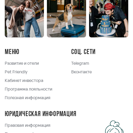
Меню
Соц. сети
Развитие и отели
Telegram
Pet Friendly
Вконтакте
Кабинет инвестора
Программа лояльности
Полезная информация
Юридическая информация
Правовая информация