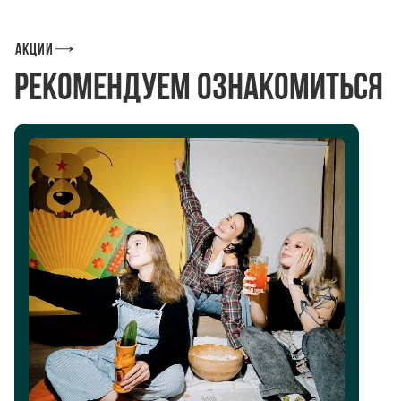
Акции
Рекомендуем ознакомиться