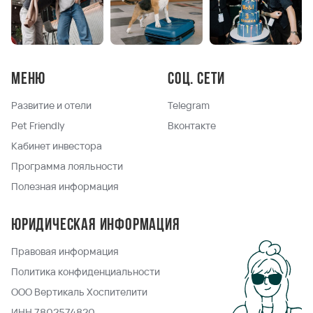
Меню
Соц. сети
Развитие и отели
Telegram
Pet Friendly
Вконтакте
Кабинет инвестора
Программа лояльности
Полезная информация
Юридическая информация
Правовая информация
Политика конфиденциальности
ООО Вертикаль Хоспителити
ИНН 7802574820