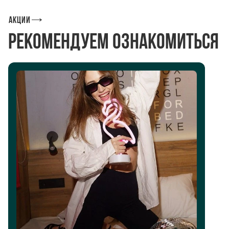
Акции
Рекомендуем ознакомиться