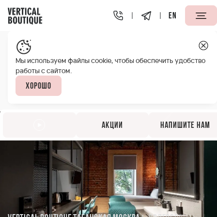
EN
Мы используем файлы cookie, чтобы обеспечить удобство
работы с сайтом.
Хорошо
Акции
Напишите нам