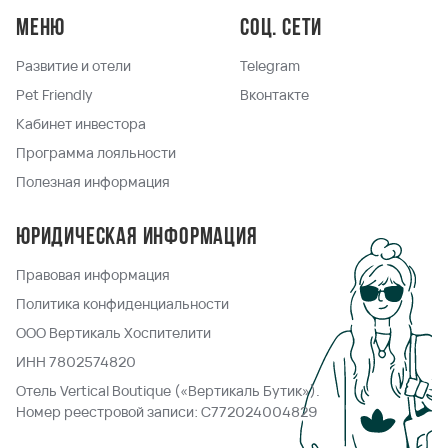
Меню
Соц. сети
Развитие и отели
Telegram
Pet Friendly
Вконтакте
Кабинет инвестора
Программа лояльности
Полезная информация
Юридическая информация
Правовая информация
Политика конфиденциальности
ООО Вертикаль Хоспителити
ИНН 7802574820
Отель Vertical Boutique («Вертикаль Бутик»).
Номер реестровой записи: С772024004829