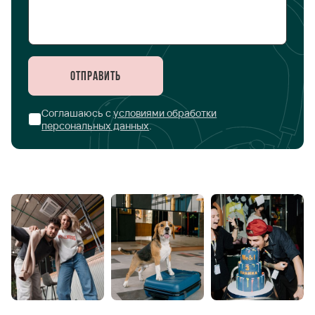
Отправить
Соглашаюсь с
условиями обработки
персональных данных
.