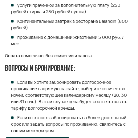
услуги прачечной за дополнительную плату (250
рублей стирка и 250 рублей сушка)
Континентальный завтрак в ресторане Balandin (800
рублей)
проживание с домашними животными 5 000 руб. /
мес.
Оплата помесячно, без комиссии и залога.
Вопросы и бронирование:
Если вы хотите забронировать долгосрочное
проживание напрямую на сайте, выберите количество
ночей, соответствующее календарному месяцу (28, 30
или 31 ночь). В этом случае цена будет соответствовать
тарифу долгосрочной аренды.
Если вы хотите забронировать на более длительный
срок или задать вопросы по проживанию, свяжитесь с
нашим менеджером.