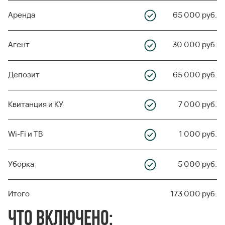
Аренда
65 000 руб.
Агент
30 000 руб.
Депозит
65 000 руб.
Квитанция и КУ
7 000 руб.
Wi-Fi и ТВ
1 000 руб.
Уборка
5 000 руб.
Итого
173 000 руб.
ЧТО ВКЛЮЧЕНО: