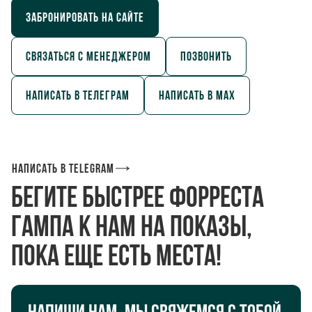
Забронировать на сайте
Связаться с менеджером
Позвонить
Написать в телеграм
Написать в max
Написать в Telegram
Бегите быстрее форреста
гампа к нам на показы,
пока еще есть места!