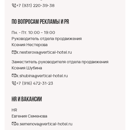
+7 (931) 220-39-38
По вопросам рекламы и PR
Пн. - Пт. 10:00 – 19:00
Руководитель отдела продвижения
Ксения Нестерова
k.nesterova@vertical-hotel.ru
Заместитель руководителя отдела продвижения
Ксения Шубина
k.shubina@vertical-hotel.ru
+7 (916) 472-31-23
HR и вакансии
HR
Евгения Семенова
e.semenova@vertical-hotel.ru
--