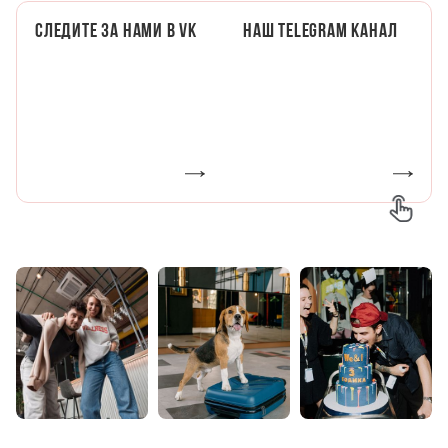
Следите за нами в VK
Наш telegram канал