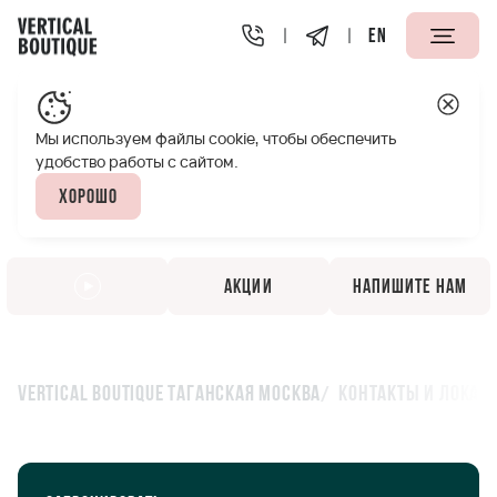
EN
Мы используем файлы cookie, чтобы обеспечить
удобство работы с сайтом.
Хорошо
Акции
Напишите нам
Vertical Boutique Таганская Москва
Контакты и локац
Контакты и локация