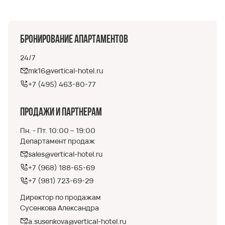
Бронирование апартаментов
24/7
mk16@vertical-hotel.ru
+7 (495) 463-80-77
Продажи и партнерам
Пн. - Пт. 10:00 – 19:00
Департамент продаж
sales@vertical-hotel.ru
+7 (968) 188-65-69
+7 (981) 723-69-29
Директор по продажам
Сусенкова Александра
a.susenkova@vertical-hotel.ru