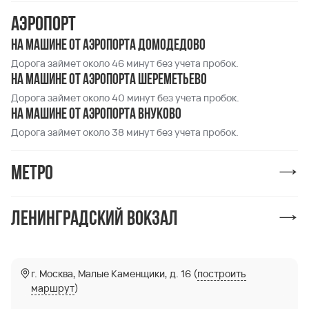
Аэропорт
На машине от аэропорта Домодедово
Дорога займет около 46 минут без учета пробок.
На машине от аэропорта Шереметьево
Дорога займет около 40 минут без учета пробок.
На машине от аэропорта Внуково
Дорога займет около 38 минут без учета пробок.
Метро
Ленинградский вокзал
г. Москва, Малые Каменщики, д. 16 (
построить
маршрут
)