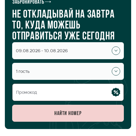
Забронировать
Не откладывай на завтра
то, куда можешь
отправиться уже сегодня
09.08.2026 - 10.08.2026
1 гость
Найти номер