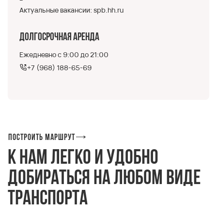
Актуальные вакансии:
spb.hh.ru
Долгосрочная аренда
Ежедневно с 9:00 до 21:00
+7 (968) 188-65-69
Построить маршрут
К нам легко и удобно
добираться на любом виде
транспорта