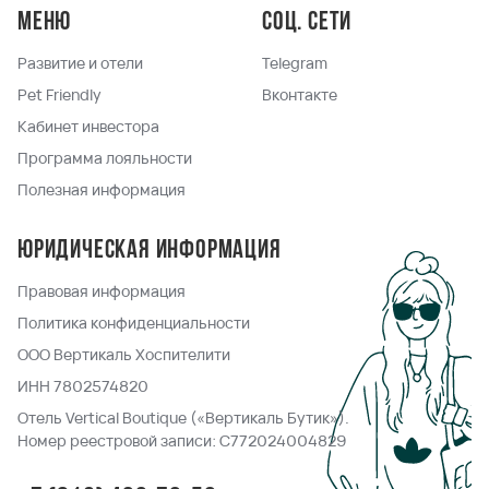
Меню
Соц. сети
Развитие и отели
Telegram
Pet Friendly
Вконтакте
Кабинет инвестора
Программа лояльности
Полезная информация
Юридическая информация
Правовая информация
Политика конфиденциальности
ООО Вертикаль Хоспителити
ИНН 7802574820
Отель Vertical Boutique («Вертикаль Бутик»).
Номер реестровой записи: С772024004829