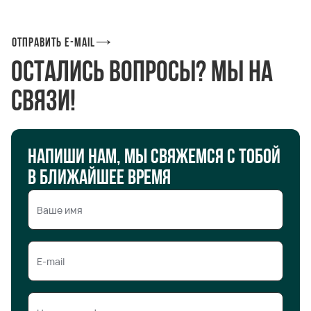
Отправить e-mail
Остались вопросы? Мы на
связи!
Напиши нам, мы свяжемся с тобой
в ближайшее время