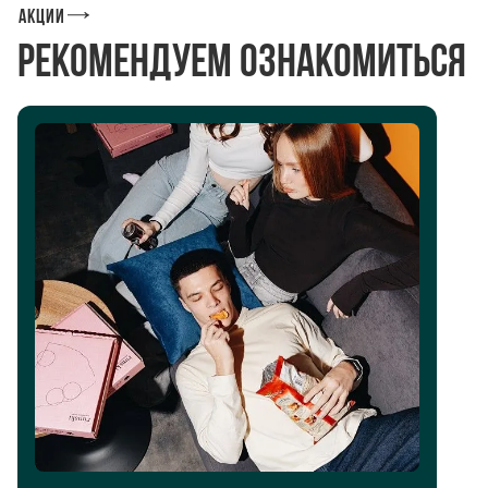
Акции
Рекомендуем ознакомиться