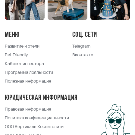
Меню
Соц. сети
Развитие и отели
Telegram
Pet Friendly
Вконтакте
Кабинет инвестора
Программа лояльности
Полезная информация
Юридическая информация
Правовая информация
Политика конфиденциальности
ООО Вертикаль Хоспителити