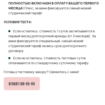
ПОЛНОСТЬЮ ВКЛЮЧАЕМ В ОПЛАТУ ВАШЕГО ПЕРВОГО
МЕСЯЦА!
Плюс, за вами фиксируется самый низкий
студенческий тариф!
УСЛОВИЯ ТЕСТА:
Если остаетесь: стоимость 1 суток засчитывается в
первый месяц долгосрочной аренды (от 3 месяцев). За
вами фиксируется специальный, самый низкий
студенческий тариф на весь срок долгосрочного
договора.
Если не остаетесь: стоимость тестовых суток
оплачивается по стандартному суточному тарифу.
Готовы к тестовому заезду? Свяжитесь с нами!
8(968)188-65-69