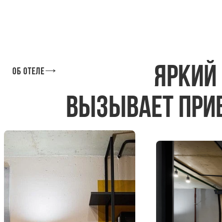
Яркий
Об отеле
вызывает при