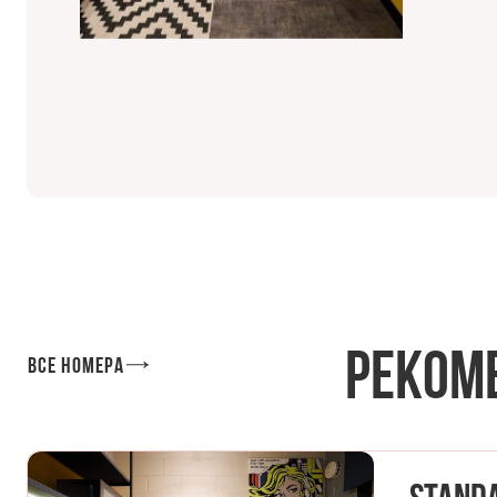
Реком
Все номера