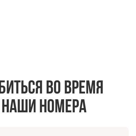
биться во время
 наши номера