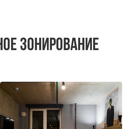
ное зонирование