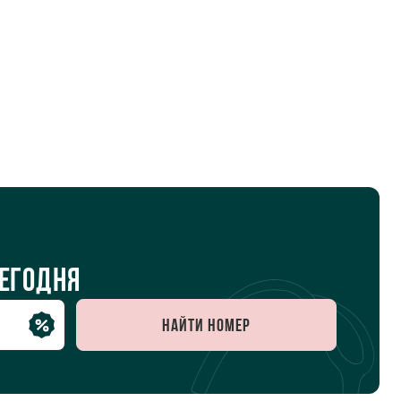
сегодня
Найти номер