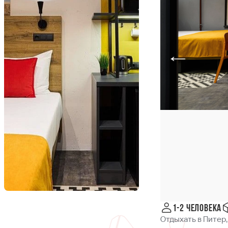
1-2 человека
Отдыхать в Питер,