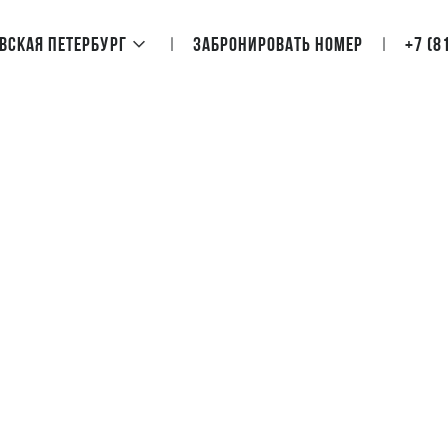
овская Петербург
Забронировать номер
+7 (8