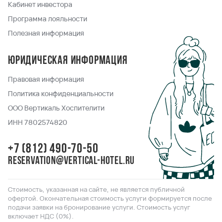
Кабинет инвестора
Программа лояльности
Полезная информация
Юридическая информация
Правовая информация
Политика конфиденциальности
ООО Вертикаль Хоспителити
ИНН 7802574820
+7 (812) 490-70-50
reservation@vertical-hotel.ru
Стоимость, указанная на сайте, не является публичной
офертой. Окончательная стоимость услуги формируется после
подачи заявки на бронирование услуги. Стоимость услуг
включает НДС (0%).