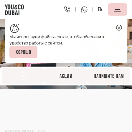
EN
Мы используем файлы cookie, чтобы обеспечить
удобство работы с сайтом.
Хорошо
Акции
Напишите нам